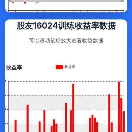
股友16024训练收益率数据
可以滚动鼠标放大查看收益数据