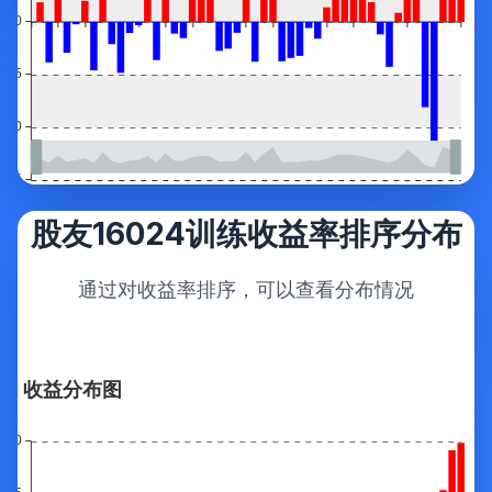
股友16024训练收益率排序分布
通过对收益率排序，可以查看分布情况