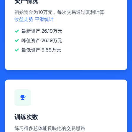
资产情况
初始资金为10万元，每次交易通过复利计算
收益走势
平滑统计
最新资产:26.19万元
峰值资产:26.19万元
最低资产:9.69万元
训练次数
练习得多总体能反映他的交易思路