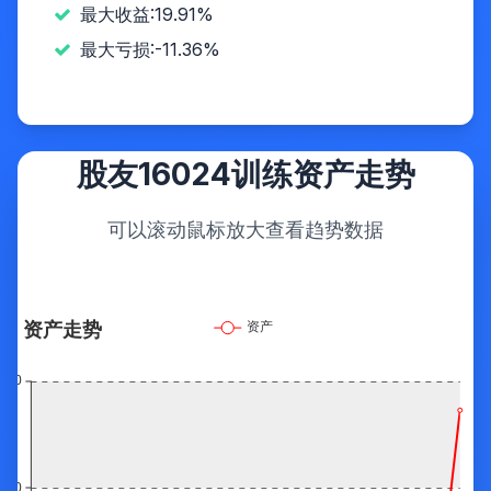
最大收益:19.91%
最大亏损:-11.36%
股友16024训练资产走势
可以滚动鼠标放大查看趋势数据